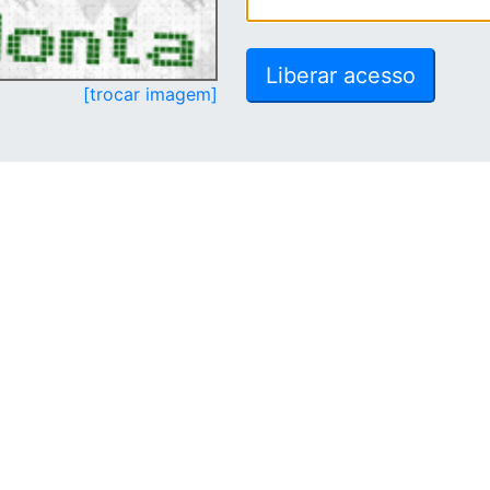
[trocar imagem]